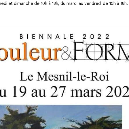
medi et dimanche de 10h à 18h, du mardi au vendredi de 15h à 18h.