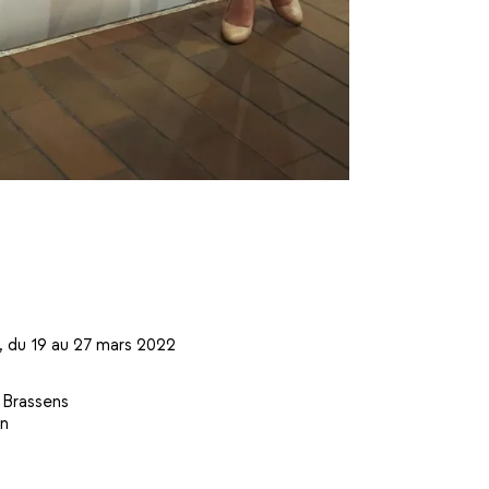
, du 19 au 27 mars 2022
 Brassens
in