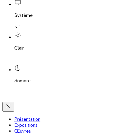
Système
Clair
Sombre
Présentation
Expositions
Œuvres