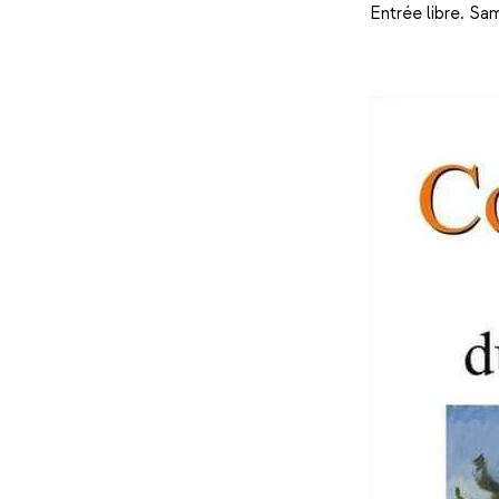
Entrée libre. Sa