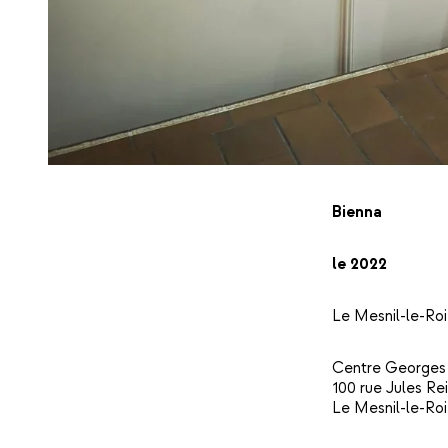
Bienna
le 2022
Le Mesnil-le-Roi
Centre Georges
100 rue Jules Re
Le Mesnil-le-Roi