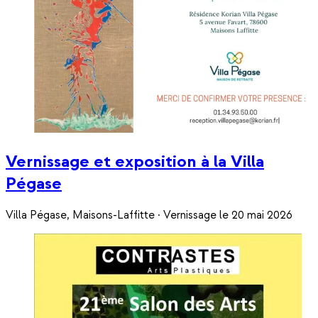
Vernissage et exposition à la Villa
Pégase
Villa Pégase, Maisons-Laffitte · Vernissage le 20 mai 2026