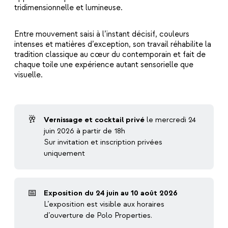
tridimensionnelle et lumineuse.
Entre mouvement saisi à l’instant décisif, couleurs
intenses et matières d’exception, son travail réhabilite la
tradition classique au cœur du contemporain et fait de
chaque toile une expérience autant sensorielle que
visuelle.
🥂
Vernissage et cocktail privé
le mercredi 24
juin 2026 à partir de 18h
Sur invitation et inscription privées
uniquement
📅
Exposition du 24 juin au 10 août 2026
L’exposition est visible aux horaires
d’ouverture de Polo Properties.