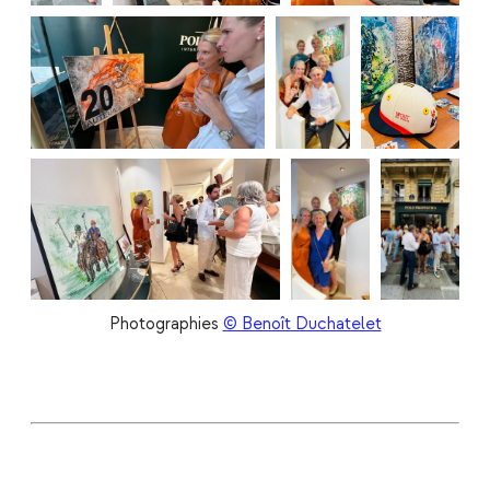
Photographies 
© Benoît Duchatelet