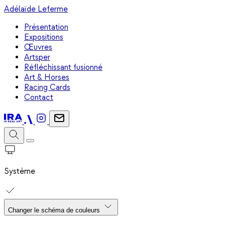
Adélaïde Leferme
Présentation
Expositions
Œuvres
Artsper
Réfléchissant fusionné
Art & Horses
Racing Cards
Contact
Système
Changer le schéma de couleurs