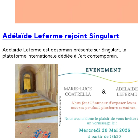
Adélaïde Leferme rejoint Singulart
Adélaïde Leferme est désormais présente sur Singulart, la
plateforme internationale dédiée à l’art contemporain.