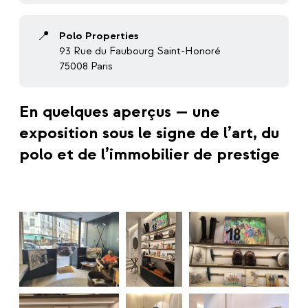
📍
Polo Properties
93 Rue du Faubourg Saint-Honoré
75008 Paris
En quelques aperçus — une
exposition sous le signe de l’art, du
polo et de l’immobilier de prestige