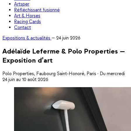
Artsper
Réfléchissant fusionné
Art & Horses
Racing Cards
Contact
Expositions & actualités
—
24 juin 2026
Adélaïde Leferme & Polo Properties —
Exposition d’art
Polo Properties, Faubourg Saint-Honoré, Paris · Du mercredi
24 juin au 10 août 2026