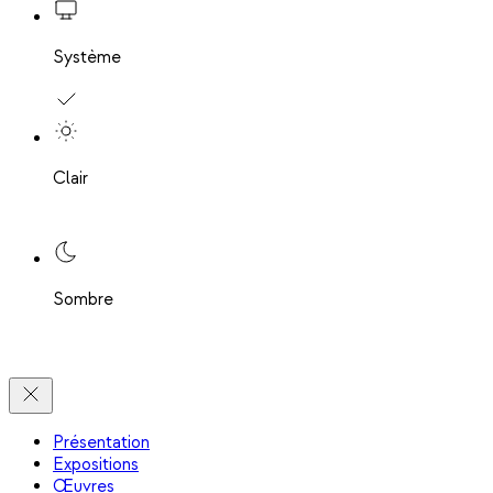
Système
Clair
Sombre
Présentation
Expositions
Œuvres