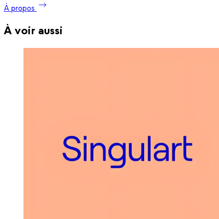
À propos
À voir aussi