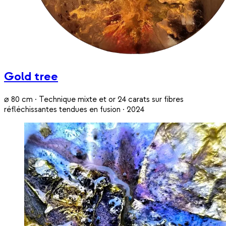
Gold tree
⌀ 80 cm · Technique mixte et or 24 carats sur fibres
réfléchissantes tendues en fusion · 2024