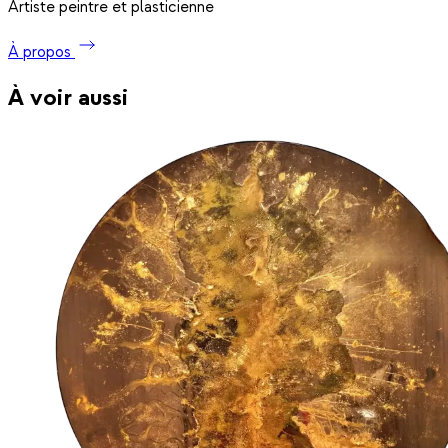
Artiste peintre et plasticienne
À propos
À voir aussi