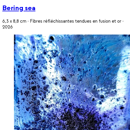
Bering sea
6,3 x 8,8 cm · Fibres réfléchissantes tendues en fusion et or ·
2026