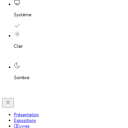
Système
Clair
Sombre
Présentation
Expositions
Œuvres