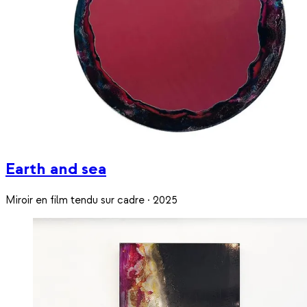
Earth and sea
Miroir en film tendu sur cadre · 2025