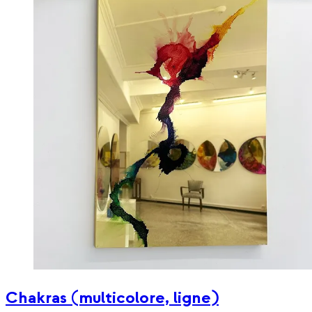
Chakras (multicolore, ligne)