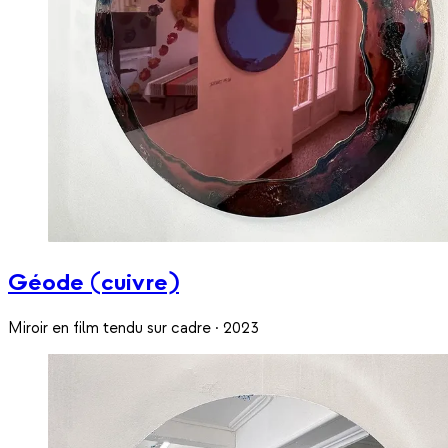
Géode (cuivre)
Miroir en film tendu sur cadre · 2023