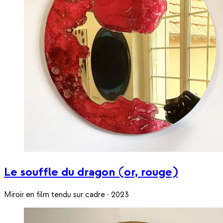
Le souffle du dragon (or, rouge)
Miroir en film tendu sur cadre · 2023