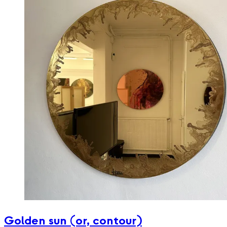
Golden sun (or, contour)