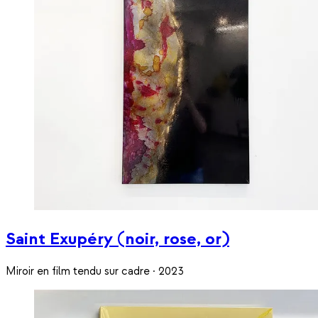
Saint Exupéry (noir, rose, or)
Miroir en film tendu sur cadre · 2023