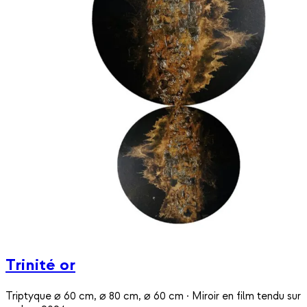
Trinité or
Triptyque ⌀ 60 cm, ⌀ 80 cm, ⌀ 60 cm · Miroir en film tendu sur