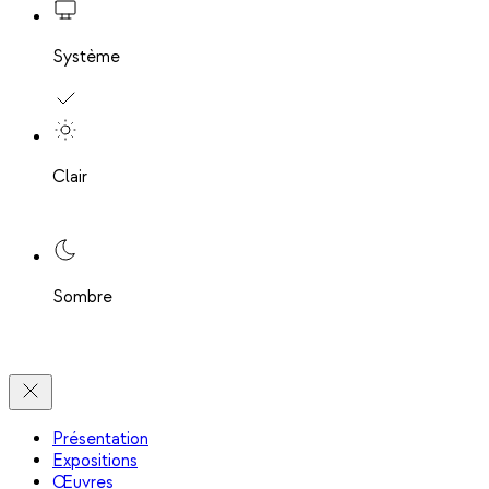
Système
Clair
Sombre
Présentation
Expositions
Œuvres