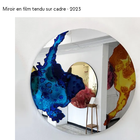
Miroir en film tendu sur cadre · 2023