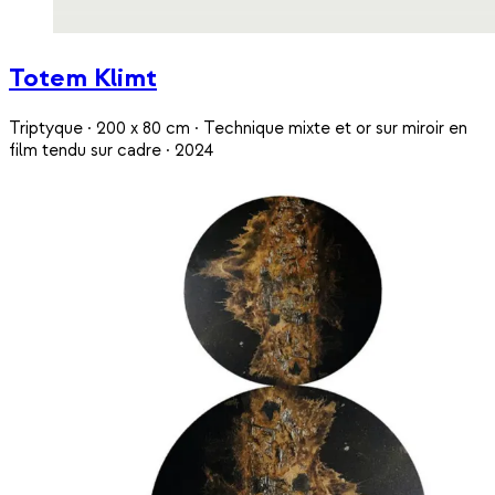
Totem Klimt
Triptyque · 200 x 80 cm · Technique mixte et or sur miroir en
film tendu sur cadre · 2024