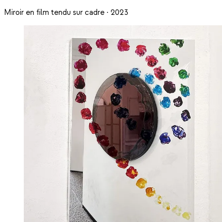
Miroir en film tendu sur cadre · 2023