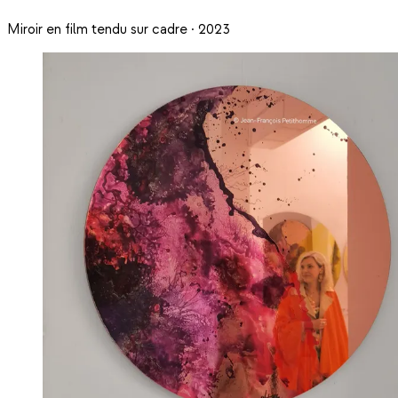
Miroir en film tendu sur cadre · 2023