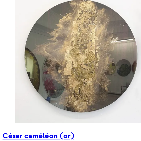
César caméléon (or)