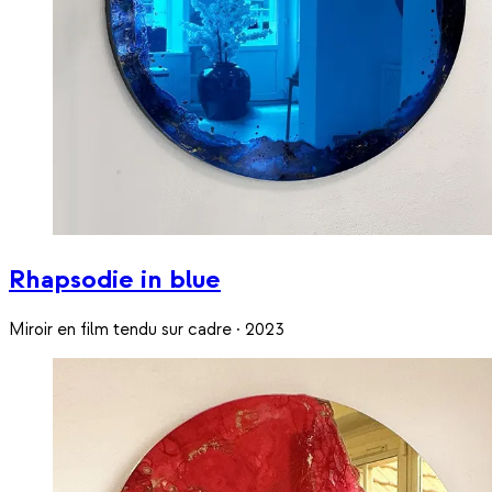
Rhapsodie in blue
Miroir en film tendu sur cadre · 2023