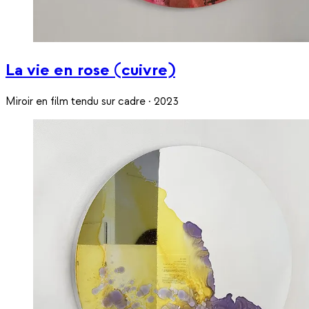
La vie en rose (cuivre)
Miroir en film tendu sur cadre · 2023