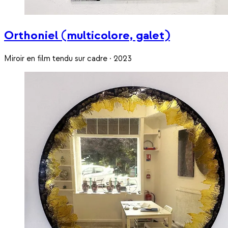
Orthoniel (multicolore, galet)
Miroir en film tendu sur cadre · 2023