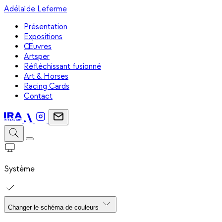
Adélaïde Leferme
Présentation
Expositions
Œuvres
Artsper
Réfléchissant fusionné
Art & Horses
Racing Cards
Contact
Système
Changer le schéma de couleurs