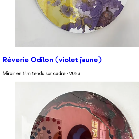
Rêverie Odilon (violet jaune)
Miroir en film tendu sur cadre · 2023