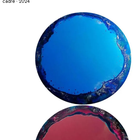
cadre · 2024