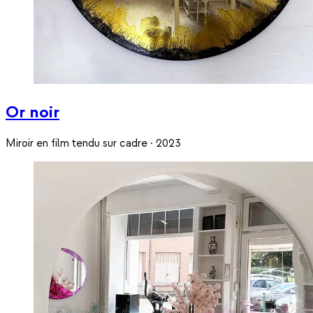
Or noir
Miroir en film tendu sur cadre · 2023