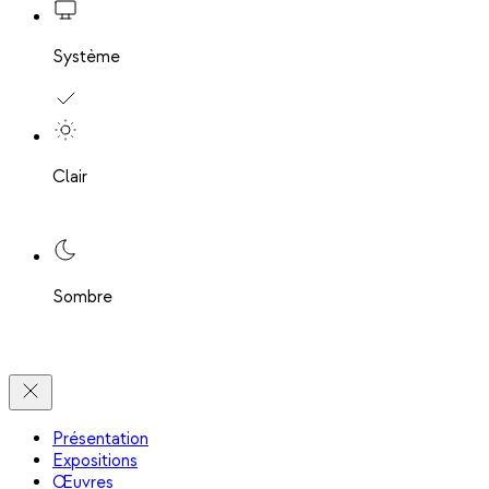
Système
Clair
Sombre
Présentation
Expositions
Œuvres