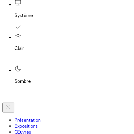
Système
Clair
Sombre
Présentation
Expositions
Œuvres