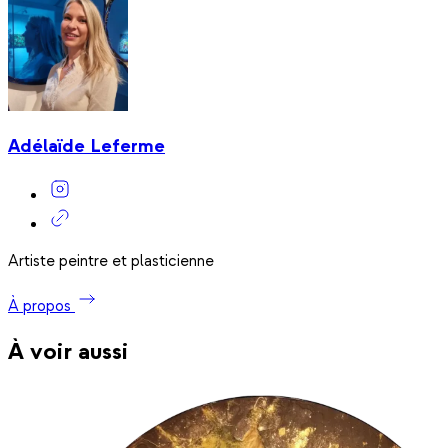
Adélaïde Leferme
Artiste peintre et plasticienne
À propos
À voir aussi