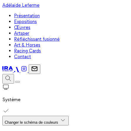
Adélaïde Leferme
Présentation
Expositions
Œuvres
Artsper
Réfléchissant fusionné
Art & Horses
Racing Cards
Contact
Système
Changer le schéma de couleurs