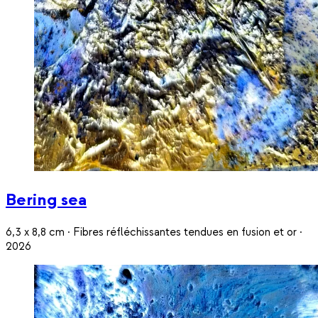
Bering sea
6,3 x 8,8 cm · Fibres réfléchissantes tendues en fusion et or ·
2026