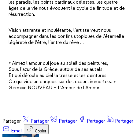
les paradis, les points cardinaux célestes, les quatre
âges de la vie nous évoquent le cycle de finitude et de
résurrection.
Vision attirante et inquiétante, l’artiste veut nous
accompagner dans les confins utopiques de l’éternelle
légèreté de l’être, l’antre du rêve ...
« Aimez l'amour qui joue au soleil des peintures,
Sous l'azur de la Grèce, autour de ses autels,
Et qui déroule au ciel la tresse et les ceintures,
Ou qui vide un carquois sur des cœurs immortels. »
Germain NOUVEAU – L’Amour de l’Amour
Partager
Partager
Partager
Partager
Partager
Email
Copier