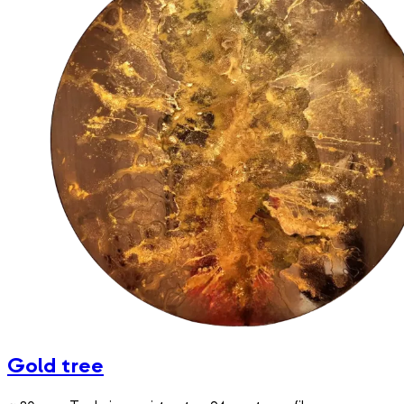
Gold tree