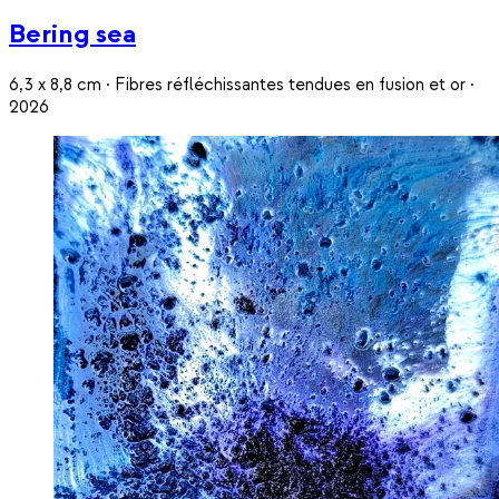
Bering sea
6,3 x 8,8 cm · Fibres réfléchissantes tendues en fusion et or ·
2026