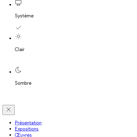
Système
Clair
Sombre
Présentation
Expositions
Œuvres