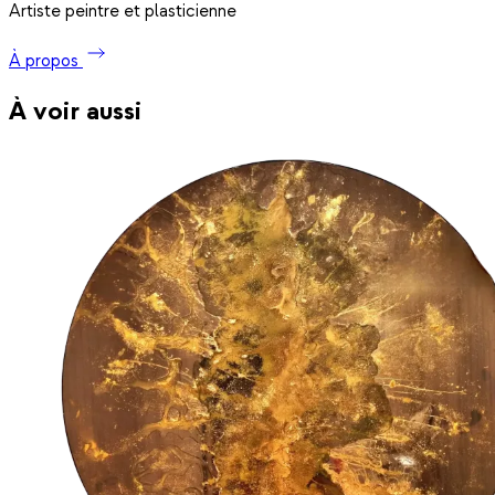
Artiste peintre et plasticienne
À propos
À voir aussi