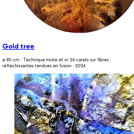
Gold tree
⌀ 80 cm · Technique mixte et or 24 carats sur fibres
réfléchissantes tendues en fusion · 2024