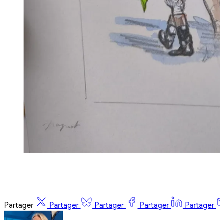
Partager
Partager
Partager
Partager
Partager