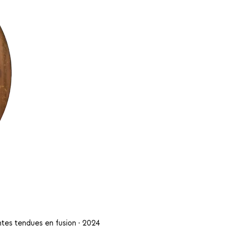
ntes tendues en fusion · 2024