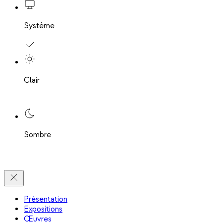
Système
Clair
Sombre
Présentation
Expositions
Œuvres