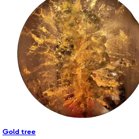
Gold tree