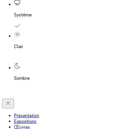
Système
Clair
Sombre
Présentation
Expositions
Œuvres