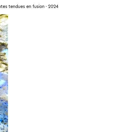
ntes tendues en fusion · 2024