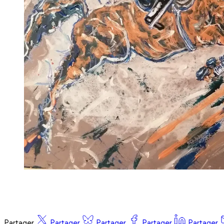
Partager
Partager
Partager
Partager
Partager