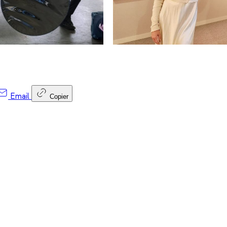
Email
Copier