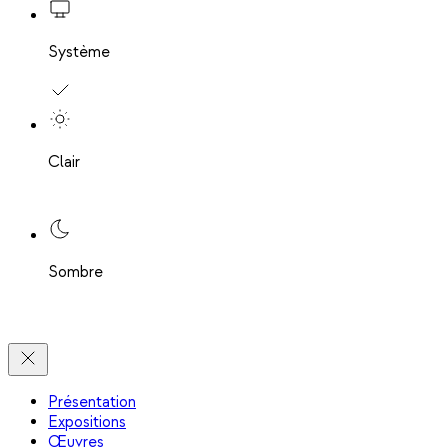
Système
Clair
Sombre
Présentation
Expositions
Œuvres