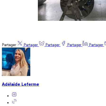
Partager
Partager
Partager
Partager
Partager
Adélaïde Leferme