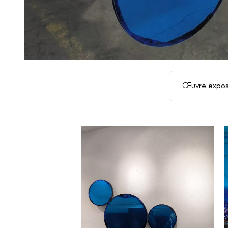
Œuvre expo