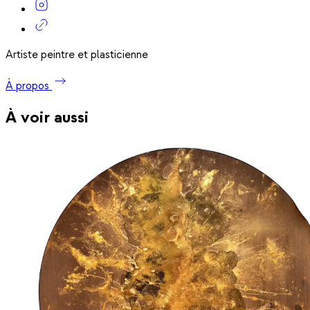
Artiste peintre et plasticienne
À propos
À voir aussi