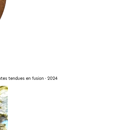
ntes tendues en fusion · 2024