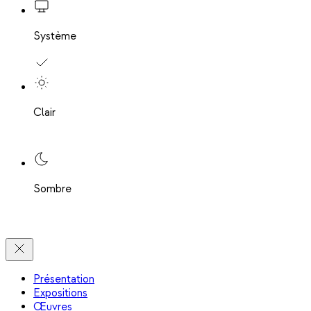
Système
Clair
Sombre
Présentation
Expositions
Œuvres