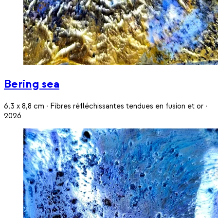
Bering sea
6,3 x 8,8 cm · Fibres réfléchissantes tendues en fusion et or ·
2026