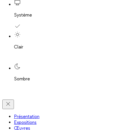
Système
Clair
Sombre
Présentation
Expositions
Œuvres