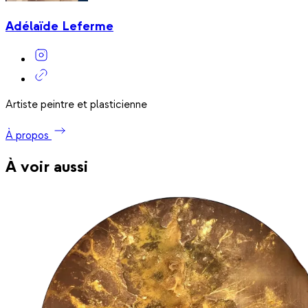
Adélaïde Leferme
Artiste peintre et plasticienne
À propos
À voir aussi