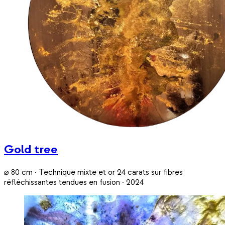
Gold tree
⌀ 80 cm · Technique mixte et or 24 carats sur fibres
réfléchissantes tendues en fusion · 2024